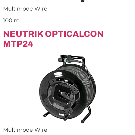
Multimode Wire
100 m
NEUTRIK OPTICALCON
MTP24
Multimode Wire