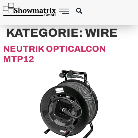
content
KATEGORIE:
WIRE
NEUTRIK OPTICALCON
MTP12