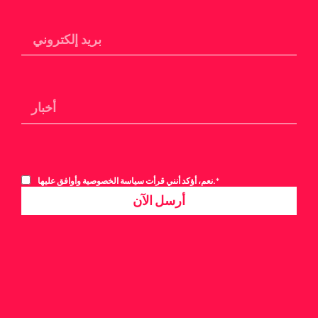
نعم، أؤكد أنني قرأت سياسة الخصوصية وأوافق عليها.*
أرسل الآن
Alternative: