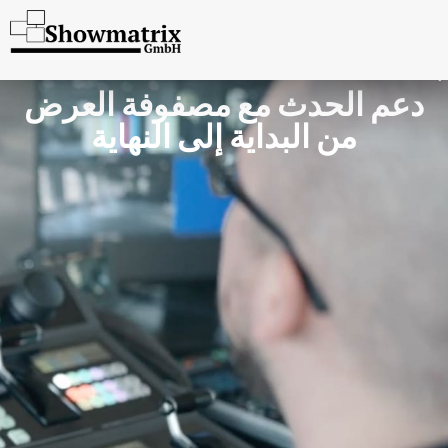
دعم الحدث مع مصفوفة العرض
من البداية إلى النهاية