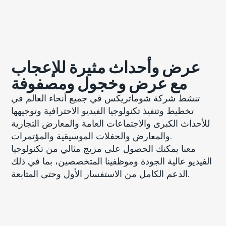
عرض وأحداث مثيرة للإعجاب
مع عرض وخجول ومصفوفة
تنشط شركة شوماتريكس في جميع أنحاء العالم في
تخطيط وتنفيذ تكنولوجيا الفيديو الاحترافية وتوجيهها
للأحداث الكبرى والاجتماعات العامة والمعارض التجارية
والمعارض والحفلات الموسيقية والمؤتمرات.
معنا يمكنك الحصول على مزيج مثالي من تكنولوجيا
الفيديو عالية الجودة وموظفينا المتخصصين، بما في ذلك
الدعم الكامل من الاستفسار الأول وحتى المتابعة.