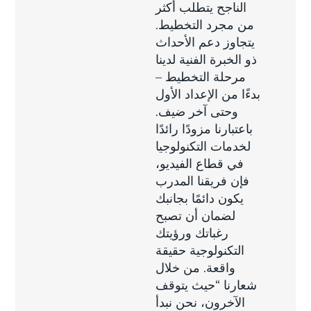
الناجح يتطلب أكثر
من مجرد التخطيط.
يتجاوز دعم الأحداث
ذو الخبرة الفنية لدينا
مرحلة التخطيط –
بدءًا من الإعداد الأول
وحتى آخر ضيف.
باعتبارنا مزودًا رائدًا
لخدمات التكنولوجيا
في قطاع الفيديو،
فإن فريقنا المدرب
يكون دائمًا بجانبك
لضمان أن تصبح
رغباتك ورؤيتك
التكنولوجية حقيقة
واقعة. من خلال
شعارنا “حيث يتوقف
الآخرون، نحن نبدأ