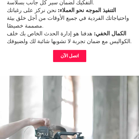
التفكيك لضمان سير كل جانب بسلاسة.
التنفيذ الموجه نحو العملاء:
نحن نركز على رغباتك
واحتياجاتك الفردية في جميع الأوقات من أجل خلق بيئة
مصممة خصيصًا.
الكمال الخفي:
هدفنا هو إدارة الحدث الخاص بك خلف
الكواليس مع ضمان تجربة لا تشوبها شائبة لك ولضيوفك.
اتصل الآن