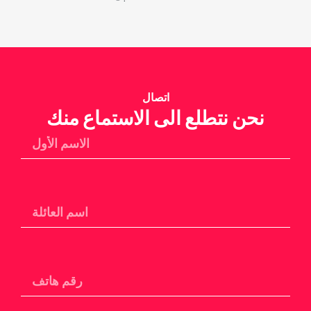
اتصال
نحن نتطلع الى الاستماع منك