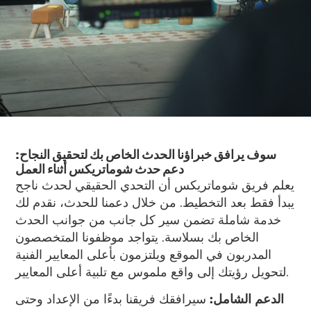
سوف يرافق خبراؤنا الحدث الخاص بك لتحقيق النجاح:
دعم حدث شوماتريكس أثناء العمل
يعلم فريق شوماتريكس أن التحدي الحقيقي لحدث ناجح
يبدأ فقط بعد التخطيط. من خلال دعمنا للحدث، نقدم لك
خدمة شاملة تضمن سير كل جانب من جوانب الحدث
الخاص بك بسلاسة. يتواجد موظفونا المتخصصون
المدربون في الموقع ويلتزمون بأعلى المعايير الفنية
لتحويل رؤيتك إلى واقع ملموس مع تلبية أعلى المعايير.
الدعم الشامل:
سيرافقك فريقنا بدءًا من الإعداد وحتى