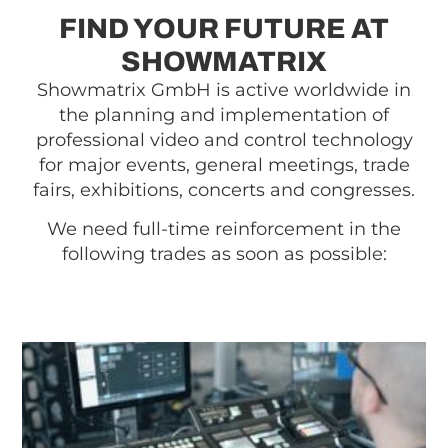
FIND YOUR FUTURE AT
SHOWMATRIX
Showmatrix GmbH is active worldwide in
the planning and implementation of
professional video and control technology
for major events, general meetings, trade
fairs, exhibitions, concerts and congresses.
We need full-time reinforcement in the
following trades as soon as possible: