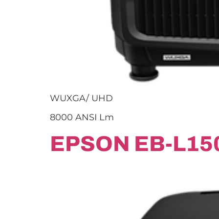
WUXGA/ UHD
8000 ANSI Lm
EPSON EB-L15