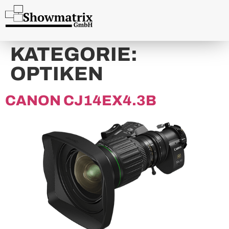
content
KATEGORIE:
OPTIKEN
CANON CJ14EX4.3B