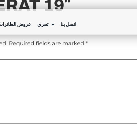
RÄT 19″
Y
اتصل بنا
تحرى
عروض الطائرات 
ed.
Required fields are marked
*