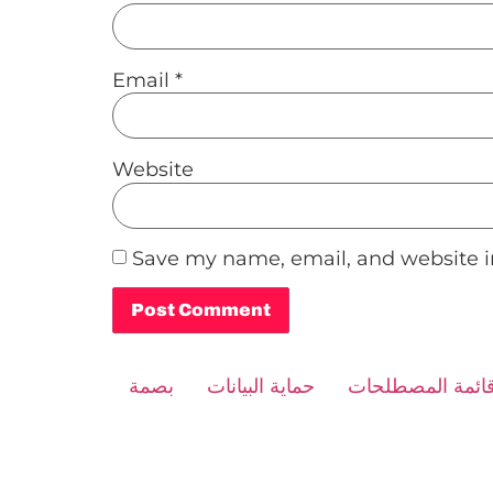
Email
*
Website
Save my name, email, and website in
Alternative:
ائمة المصطلحات
حماية البيانات
بصمة