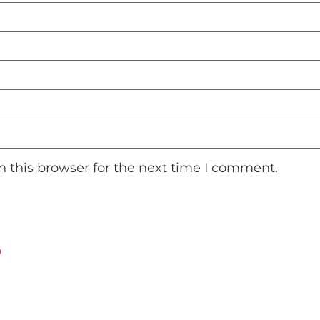
 this browser for the next time I comment.
ق