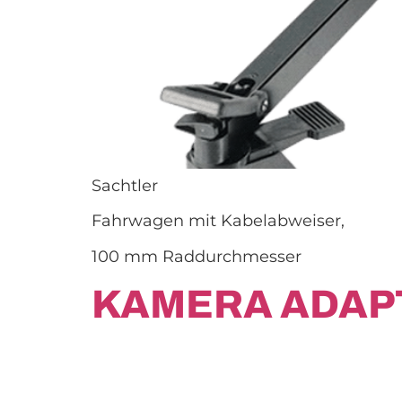
Sachtler
Fahrwagen mit Kabelabweiser,
100 mm Raddurchmesser
KAMERA ADAP