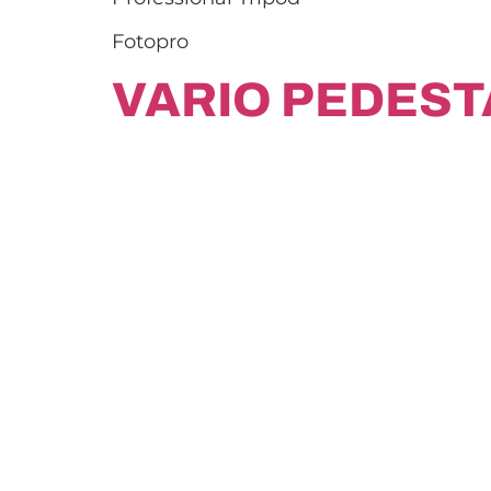
Fotopro
VARIO PEDEST