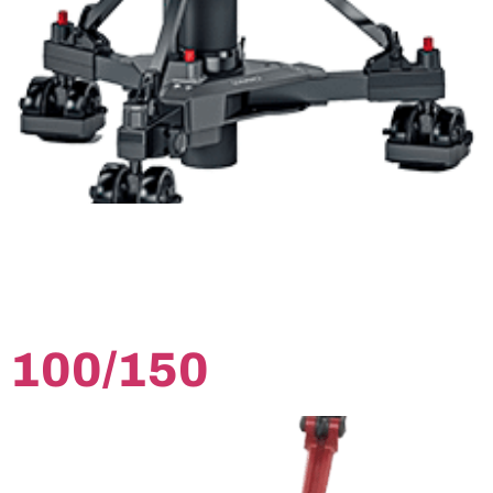
 100/150