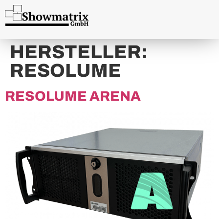
content
HERSTELLER:
RESOLUME
RESOLUME ARENA