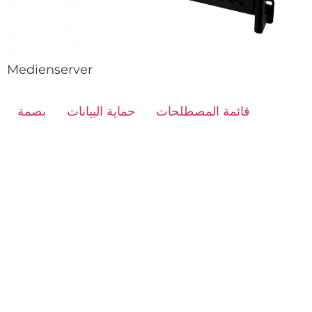
Medienserver
قائمة المصطلحات
حماية البيانات
بصمة