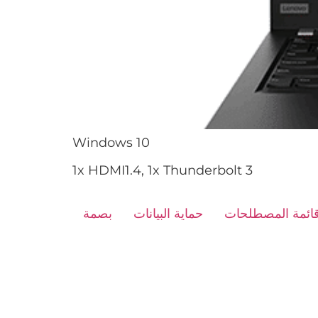
Windows 10
1x HDMI1.4, 1x Thunderbolt 3
ائمة المصطلحات
حماية البيانات
بصمة