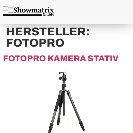
content
HERSTELLER:
FOTOPRO
FOTOPRO KAMERA STATIV