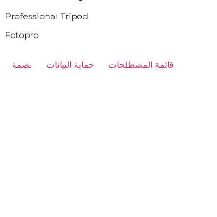
Professional Tripod
Fotopro
قائمة المصطلحات
حماية البيانات
بصمة