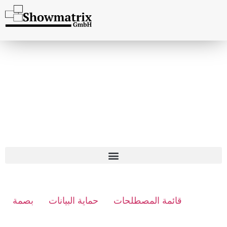
قائمة المصطلحات
حماية البيانات
بصمة