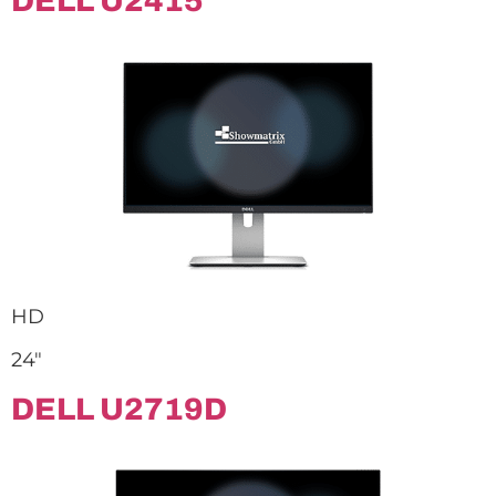
DELL U2415
HD
24″
DELL U2719D