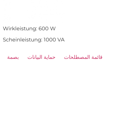
Wirkleistung: 600 W
Scheinleistung: 1000 VA
قائمة المصطلحات
حماية البيانات
بصمة