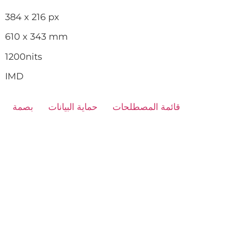
384 x 216 px
610 x 343 mm
1200nits
IMD
قائمة المصطلحات
حماية البيانات
بصمة